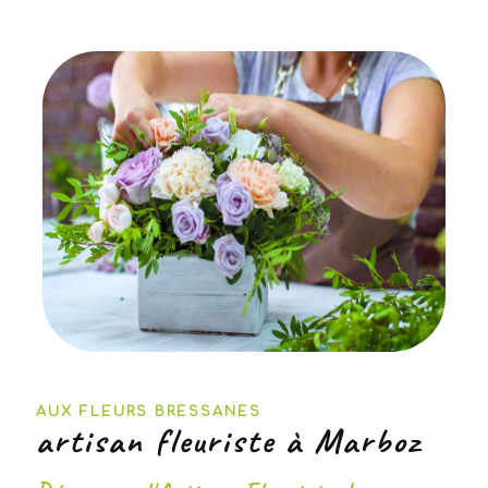
AUX FLEURS BRESSANES
artisan fleuriste à Marboz