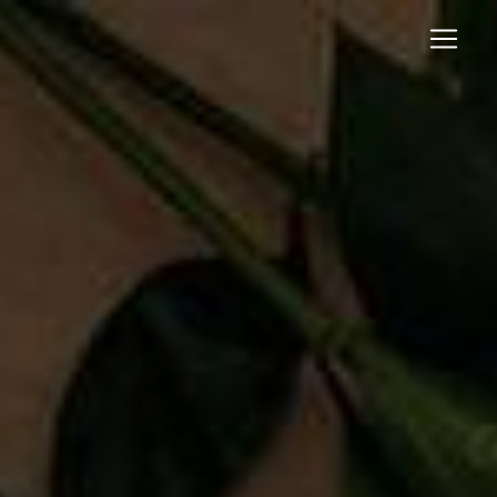
Panneau de gestion des cookies