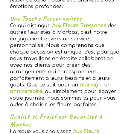
émotions profondes.
Une Touche Personnalisée
Ce qui distingue
Aux Fleurs Bressanes
des
autres fleuristes à Marboz, c'est notre
engagement envers un service
personnalisé. Nous comprenons que
chaque occasion est unique, c'est pourquoi
nous travaillons en étroite collaboration
avec nos clients pour créer des
arrangements qui correspondent
parfaitement à leurs besoins et à leurs
goûts. Que ce soit pour un
mariage
, un
anniversaire
, ou simplement pour égayer
votre journée, nous sommes là pour vous
aider à choisir les fleurs parfaites.
Qualité et Fraîcheur Garanties à
Marboz
Lorsque vous choisissez
Aux Fleurs