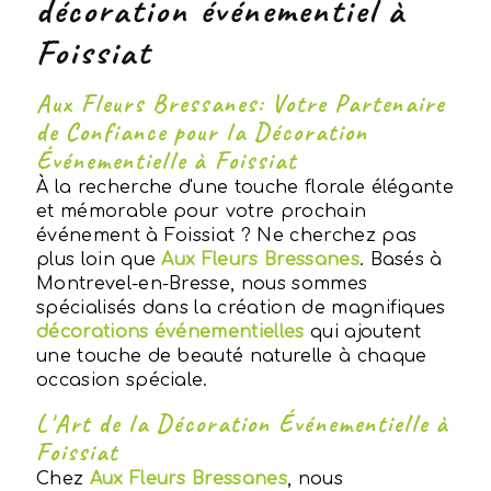
décoration événementiel à
Foissiat
Aux Fleurs Bressanes: Votre Partenaire
de Confiance pour la Décoration
Événementielle à Foissiat
À la recherche d'une touche florale élégante
et mémorable pour votre prochain
événement à Foissiat ? Ne cherchez pas
plus loin que
Aux Fleurs Bressanes
. Basés à
Montrevel-en-Bresse, nous sommes
spécialisés dans la création de magnifiques
décorations événementielles
qui ajoutent
une touche de beauté naturelle à chaque
occasion spéciale.
L'Art de la Décoration Événementielle à
Foissiat
Chez
Aux Fleurs Bressanes
, nous