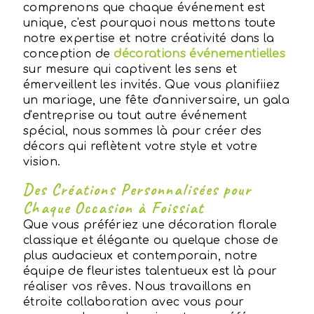
comprenons que chaque événement est
unique, c'est pourquoi nous mettons toute
notre expertise et notre créativité dans la
conception de
décorations événementielles
sur mesure qui captivent les sens et
émerveillent les invités. Que vous planifiiez
un mariage, une fête d'anniversaire, un gala
d'entreprise ou tout autre événement
spécial, nous sommes là pour créer des
décors qui reflètent votre style et votre
vision.
Des Créations Personnalisées pour
Chaque Occasion à Foissiat
Que vous préfériez une décoration florale
classique et élégante ou quelque chose de
plus audacieux et contemporain, notre
équipe de fleuristes talentueux est là pour
réaliser vos rêves. Nous travaillons en
étroite collaboration avec vous pour