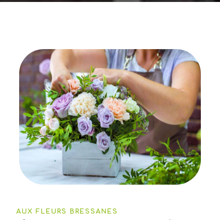
AUX FLEURS BRESSANES