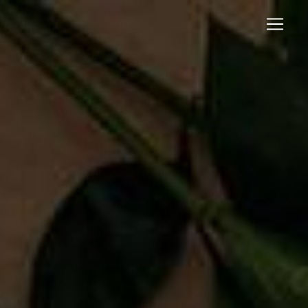
Panneau de gestion des cookies