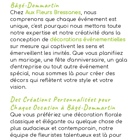
Bâgé-Dommartin
Chez
Aux Fleurs Bressanes
, nous
comprenons que chaque événement est
unique, c'est pourquoi nous mettons toute
notre expertise et notre créativité dans la
conception de
décorations événementielles
sur mesure qui captivent les sens et
émerveillent les invités. Que vous planifiiez
un mariage, une fête d'anniversaire, un gala
d'entreprise ou tout autre événement
spécial, nous sommes là pour créer des
décors qui reflètent votre style et votre
vision.
Des Créations Personnalisées pour
Chaque Occasion à Bâgé-Dommartin
Que vous préfériez une décoration florale
classique et élégante ou quelque chose de
plus audacieux et contemporain, notre
équipe de fleuristes talentueux est là pour