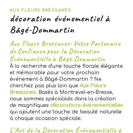
AUX FLEURS BRESSANES
décoration événementiel à
Bâgé-Dommartin
Aux Fleurs Bressanes: Votre Partenaire
de Confiance pour la Décoration
Événementielle à Bâgé-Dommartin
À la recherche d'une touche florale élégante
et mémorable pour votre prochain
événement à Bâgé-Dommartin ? Ne
cherchez pas plus loin que
Aux Fleurs
Bressanes
. Basés à Montrevel-en-Bresse,
nous sommes spécialisés dans la création
de magnifiques
décorations événementielles
qui ajoutent une touche de beauté naturelle
à chaque occasion spéciale.
L'Art de la Décoration Événementielle à