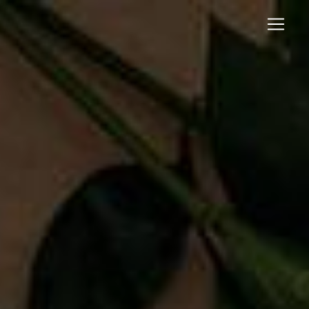
Panneau de gestion des cookies