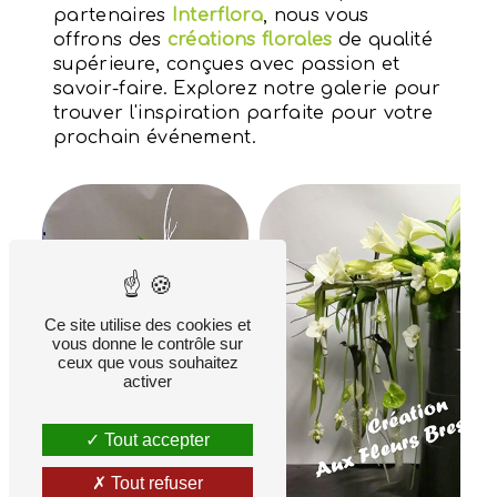
partenaires
Interflora
, nous vous
offrons des
créations florales
de qualité
supérieure, conçues avec passion et
savoir-faire. Explorez notre galerie pour
trouver l'inspiration parfaite pour votre
prochain événement.
Ce site utilise des cookies et
vous donne le contrôle sur
ceux que vous souhaitez
activer
Tout accepter
Tout refuser