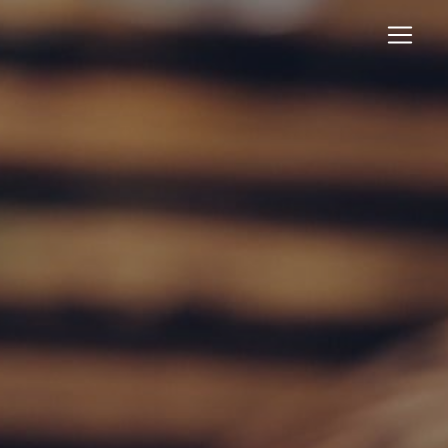
Panneau de gestion des cookies