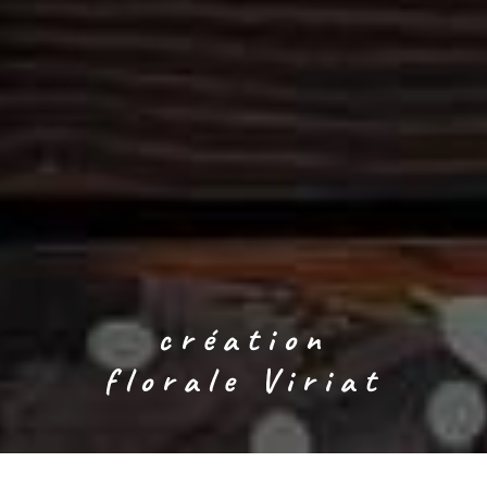
création
florale Viriat