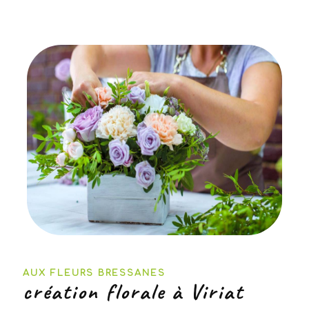
AUX FLEURS BRESSANES
création florale à Viriat