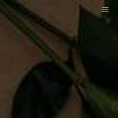
Panneau de gestion des cookies