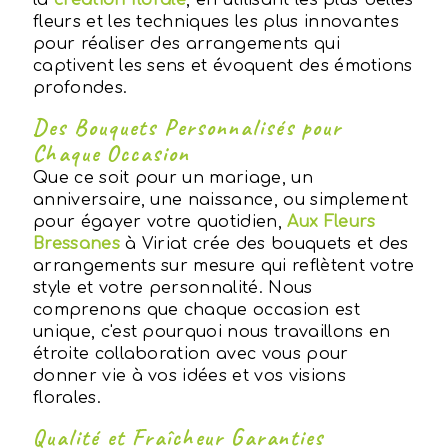
la
création florale
, en utilisant les plus belles
fleurs et les techniques les plus innovantes
pour réaliser des arrangements qui
captivent les sens et évoquent des émotions
profondes.
Des Bouquets Personnalisés pour
Chaque Occasion
Que ce soit pour un mariage, un
anniversaire, une naissance, ou simplement
pour égayer votre quotidien,
Aux Fleurs
Bressanes
à Viriat crée des bouquets et des
arrangements sur mesure qui reflètent votre
style et votre personnalité. Nous
comprenons que chaque occasion est
unique, c'est pourquoi nous travaillons en
étroite collaboration avec vous pour
donner vie à vos idées et vos visions
florales.
Qualité et Fraîcheur Garanties