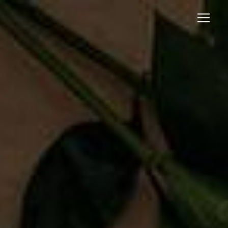
Panneau de gestion des cookies