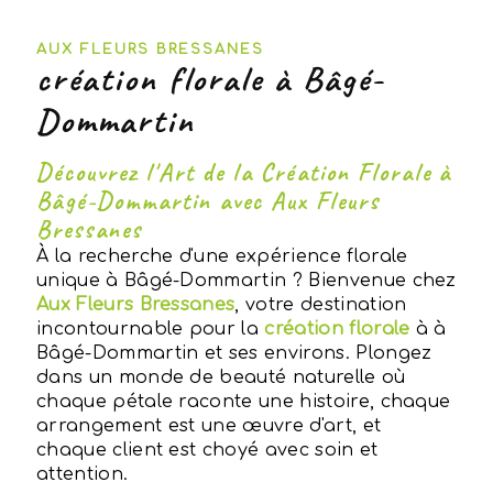
AUX FLEURS BRESSANES
création florale à Bâgé-
Dommartin
Découvrez l'Art de la Création Florale à
Bâgé-Dommartin avec Aux Fleurs
Bressanes
À la recherche d'une expérience florale
unique à Bâgé-Dommartin ? Bienvenue chez
Aux Fleurs Bressanes
, votre destination
incontournable pour la
création florale
à à
Bâgé-Dommartin et ses environs. Plongez
dans un monde de beauté naturelle où
chaque pétale raconte une histoire, chaque
arrangement est une œuvre d'art, et
chaque client est choyé avec soin et
attention.